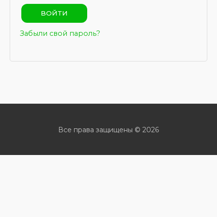
ВОЙТИ
Забыли свой пароль?
Все права защищены © 2026