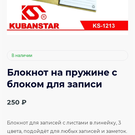
В наличии
Блокнот на пружине с
блоком для записи
250
₽
Блокнот для записей с листами в линейку, 3
цвета, подойдёт для любых записей и заметок.