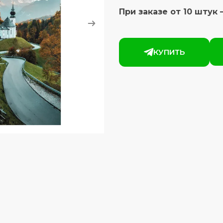
При заказе от 10 штук 
КУПИТЬ