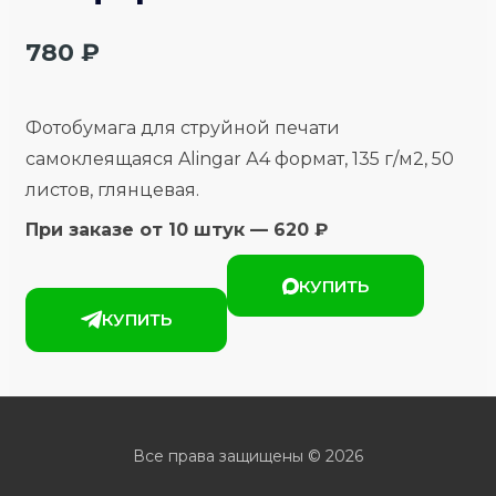
780
₽
Фотобумага для струйной печати
самоклеящаяся Alingar А4 формат, 135 г/м2, 50
листов, глянцевая.
При заказе от 10 штук — 620 ₽
КУПИТЬ
КУПИТЬ
Все права защищены © 2026