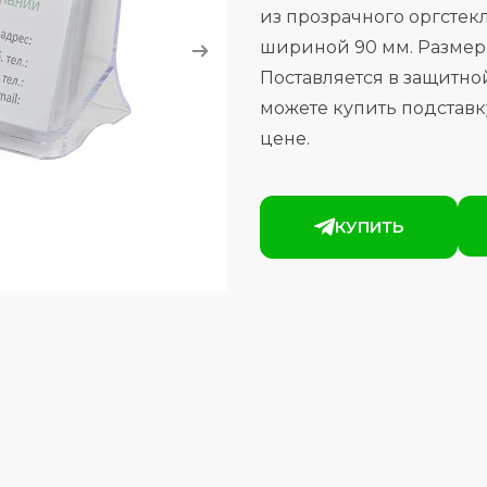
из прозрачного оргстекл
шириной 90 мм. Размеры
Поставляется в защитно
можете купить подставк
цене.
КУПИТЬ