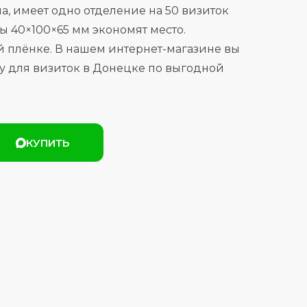
а, имеет одно отделение на 50 визиток
 40×100×65 мм экономят место.
й плёнке. В нашем интернет-магазине вы
у для визиток в Донецке по выгодной
КУПИТЬ