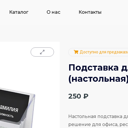
Каталог
О нас
Контакты
Доступно для предзаказ
Подставка д
(настольная
250
₽
Настольная подставка д
решение для офиса, рес