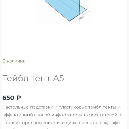
В наличии
Тейбл тент А5
650
₽
Настольные подставки и пластиковые тейбл-тенты —
эффективный способ информировать посетителей о
горячих предложениях и акциях в ресторанах, кафе