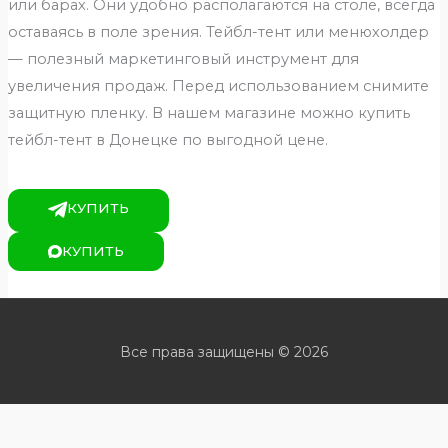
или барах. Они удобно располагаются на столе, всегда
оставаясь в поле зрения. Тейбл-тент или менюхолдер
— полезный маркетинговый инструмент для
увеличения продаж. Перед использованием снимите
защитную пленку. В нашем магазине можно купить
тейбл-тент в Донецке по выгодной цене.
КУПИТЬ
КУПИТЬ
Все права защищены © 2026